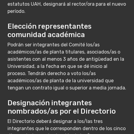
estatutos UAH, designará al rector/ora para el nuevo
período.
Elección representantes
comunidad académica
Podrán ser integrantes del Comité los/as
académicos/as de planta titulares, asociados/as o
asistentes con al menos 3 años de antigüedad en la
Universidad, a la fecha en que se dé inicio al
proceso. Tendrán derecho a voto los/as
académicos/as de planta de la universidad que
tengan un contrato igual o superior a media jornada.
Designación integrantes
nombrados/as por el Directorio
El Directorio deberá designar a los/las tres
integrantes que le corresponden dentro de los cinco