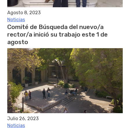
Agosto 8, 2023
Noticias
Comité de Búsqueda del nuevo/a
rector/a inició su trabajo este 1 de
agosto
Julio 26, 2023
Noticias