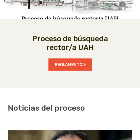
Previous
Nex
Proceso de búsqueda
rector/a UAH
REGLAMENTO »
Noticias del proceso