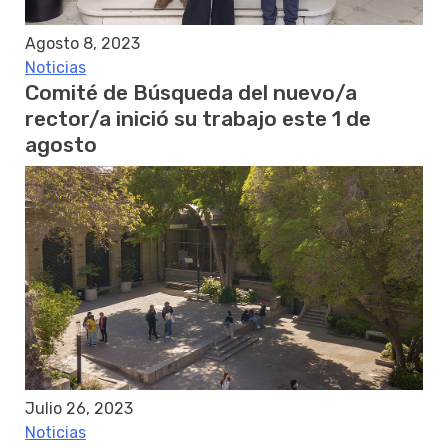
Agosto 8, 2023
Noticias
Comité de Búsqueda del nuevo/a
rector/a inició su trabajo este 1 de
agosto
Julio 26, 2023
Noticias