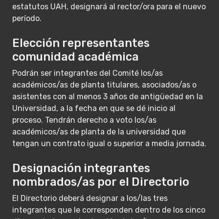
estatutos UAH, designará al rector/ora para el nuevo
período.
Elección representantes
comunidad académica
Podrán ser integrantes del Comité los/as
académicos/as de planta titulares, asociados/as o
asistentes con al menos 3 años de antigüedad en la
Universidad, a la fecha en que se dé inicio al
proceso. Tendrán derecho a voto los/as
académicos/as de planta de la universidad que
tengan un contrato igual o superior a media jornada.
Designación integrantes
nombrados/as por el Directorio
El Directorio deberá designar a los/las tres
integrantes que le corresponden dentro de los cinco