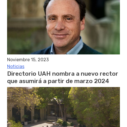
Noviembre 15, 2023
Noticias
Directorio UAH nombra a nuevo rector
que asumirá a partir de marzo 2024