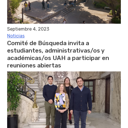
Septiembre 4, 2023
Noticias
Comité de Búsqueda invita a
estudiantes, administrativas/os y
académicas/os UAH a participar en
reuniones abiertas