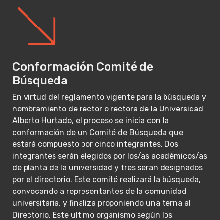
Conformación Comité de
Búsqueda
En virtud del reglamento vigente para la búsqueda y
nombramiento de rector o rectora de la Universidad
Alberto Hurtado, el proceso se inicia con la
conformación de un Comité de Búsqueda que
estará compuesto por cinco integrantes. Dos
integrantes serán elegidos por los/as académicos/as
de planta de la universidad y tres serán designados
por el directorio. Este comité realizará la búsqueda,
convocando a representantes de la comunidad
universitaria, y finaliza proponiendo una terna al
Directorio. Este ultimo organismo según los