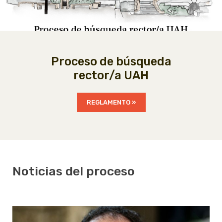
Previous
Nex
Proceso de búsqueda
rector/a UAH
REGLAMENTO »
Noticias del proceso