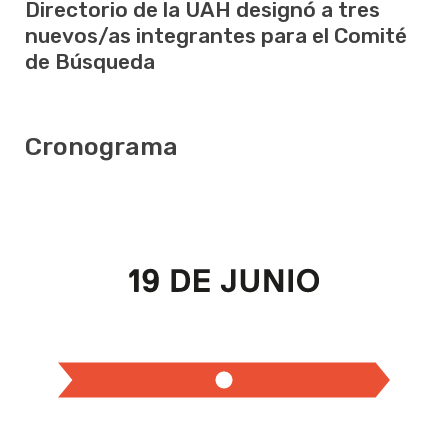
Directorio de la UAH designó a tres
nuevos/as integrantes para el Comité
de Búsqueda
Cronograma