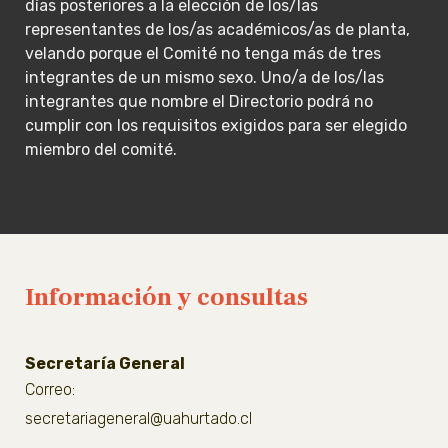
días posteriores a la elección de los/las
representantes de los/as académicos/as de planta,
velando porque el Comité no tenga más de tres
integrantes de un mismo sexo. Uno/a de los/las
integrantes que nombre el Directorio podrá no
cumplir con los requisitos exigidos para ser elegido
miembro del comité.
Información y consultas
Secretaría General
Correo:
secretariageneral@uahurtado.cl